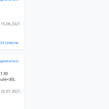
15.06.2021
53 ответов
одписаться
 1:30
ute=30),
25.07.2021