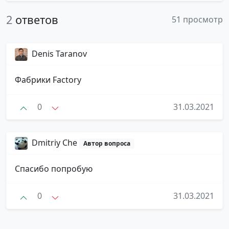
2
ответов
51 просмотр
Denis Taranov
Фабрики Factory
0
31.03.2021
Dmitriy Che
Автор вопроса
Спасибо попробую
0
31.03.2021