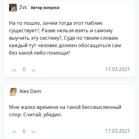
Zvs
Автор вопроса
На то пошло, зачем тогда этот паблик
существует?, Разве нельзя взять и самому
выучить эту систему?, Судя по твоим словам
каждый тут человек должен обогащаться сам
без какой либо помощи?
0
17.03.2021
Alex Dem
Мне жалко времени на такой бессмысленный
спор. Считай, убедил.
0
17.03.2021