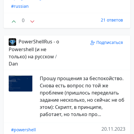
#russian
0
21 ответов
PowerShellRus - о
Подписаться
Powershell (и не
только) на русском
/
Dan
Прошу прощения за беспокойство.
Снова есть вопрос по той же
проблеме (пришлось переделать
задание несколько, но сейчас не об
этом): Скрипт, в принципе,
работает, но только про...
20.11.2023
#powershell