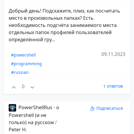
Добрый день! Подскажите, плиз, как посчитать
место в произвольных папках? Есть
необходимость подсчёта занимаемого места
отдельных папок профилей пользователей
определённой гру...
09.11.2023
#powershell
#programming
#russian
0
1 ответов
PowerShellRus - о
Подписаться
Powershell (и не
только) на русском
/
Peter H.