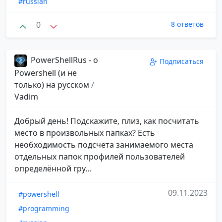
#russian
0
8 ответов
PowerShellRus - о
Подписаться
Powershell (и не
только) на русском
/
Vadim
Добрый день! Подскажите, плиз, как посчитать
место в произвольных папках? Есть
необходимость подсчёта занимаемого места
отдельных папок профилей пользователей
определённой гру...
09.11.2023
#powershell
#programming