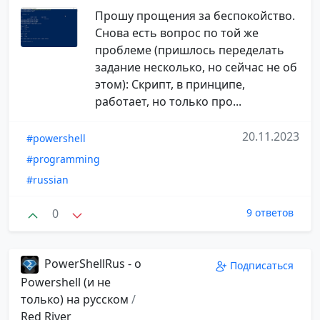
Прошу прощения за беспокойство.
Снова есть вопрос по той же
проблеме (пришлось переделать
задание несколько, но сейчас не об
этом): Скрипт, в принципе,
работает, но только про...
20.11.2023
#powershell
#programming
#russian
0
9 ответов
PowerShellRus - о
Подписаться
Powershell (и не
только) на русском
/
Red River