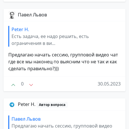
Павел Львов
Peter H.
Есть задача, ее надо решить, есть
ограничения в ви...
Предлагаю начать сессию, групповой видео чат
где все мы наконец-то выясним что не так и как
сделать правильно?)))
0
30.05.2023
Peter H.
Автор вопроса
Павел Львов
Предлагаю начать сессию, групповой видео