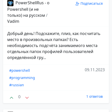
PowerShellRus - о
Подписаться
Powershell (и не
только) на русском
/
Vadim
Добрый день! Подскажите, плиз, как посчитать
место в произвольных папках? Есть
необходимость подсчёта занимаемого места
отдельных папок профилей пользователей
определённой гру...
09.11.2023
#powershell
#programming
#russian
0
1 ответов