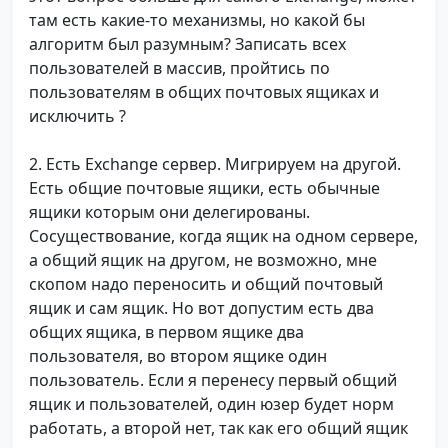
там есть какие-то механизмы, но какой бы
алгоритм был разумным? Записать всех
пользователей в массив, пройтись по
пользователям в общих почтовых ящиках и
исключить ?
2. Есть Exchange сервер. Мигрируем на другой.
Есть общие почтовые ящики, есть обычные
ящики которым они делегированы.
Сосуществование, когда ящик на одном сервере,
а общий ящик на другом, не возможно, мне
скопом надо переносить и общий почтовый
ящик и сам ящик. Но вот допустим есть два
общих ящика, в первом ящике два
пользователя, во втором ящике один
пользователь. Если я перенесу первый общий
ящик и пользователей, один юзер будет норм
работать, а второй нет, так как его общий ящик