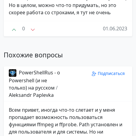
Но в целом, можно что-то придумать, но это
скорее работа со строками, я тут не очень
0
01.06.2023
Похожие вопросы
PowerShellRus - о
Подписаться
Powershell (и не
только) на русском
/
Aleksandr Paplevka
Всем привет, иногда что-то слетает и у меня
пропадает возможность пользоваться
функциями ffmpeg и ffprobe. Path установлен и
для пользователя и для системы. Но ни