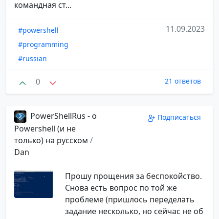
командная ст...
11.09.2023
#powershell
#programming
#russian
0
21 ответов
PowerShellRus - о
Подписаться
Powershell (и не
только) на русском
/
Dan
Прошу прощения за беспокойство.
Снова есть вопрос по той же
проблеме (пришлось переделать
задание несколько, но сейчас не об