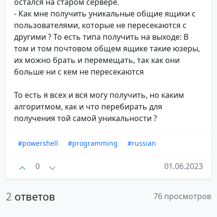
остался на старом сервере.
- Как мне получить уникальные общие ящики с
пользователями, которые не пересекаются с
другими ? То есть типа получить на выходе: В
том и том почтовом общем ящике такие юзеры,
их можно брать и перемещать, так как они
больше ни с кем не пересекаются
То есть я всех и вся могу получить, но каким
алгоритмом, как и что перебирать для
получения той самой уникальности ?
#powershell
#programming
#russian
0
01.06.2023
2
ответов
76 просмотров