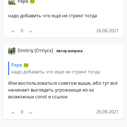
Pepe 🐸
надо добавить что еще не стринг тогда
0
26.08.2021
Dmitriy [Отпуск]
Автор вопроса
Pepe 🐸
надо добавить что еще не стринг тогда
Или воспользоваться советом выше, ибо тут всё
начинает выглядеть угрожающе из-за
возможных const и ссылок
0
26.08.2021