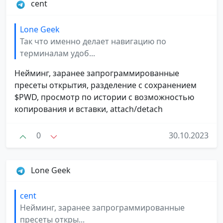
cent
Lone Geek
Так что именно делает навигацию по
терминалам удоб...
Нейминг, заранее запрограммированные
пресеты открытия, разделение с сохранением
$PWD, просмотр по истории с возможностью
копирования и вставки, attach/detach
0
30.10.2023
Lone Geek
cent
Нейминг, заранее запрограммированные
пресеты откры...