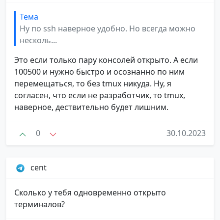
Тема
Ну по ssh наверное удобно. Но всегда можно
несколь...
Это если только пару консолей открыто. А если
100500 и нужно быстро и осознанно по ним
перемещаться, то без tmux никуда. Ну, я
согласен, что если не разработчик, то tmux,
наверное, дествительно будет лишним.
0
30.10.2023
cent
Сколько у тебя одновременно открыто
терминалов?