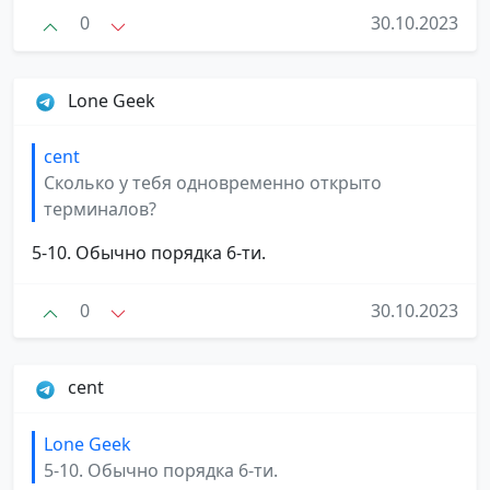
0
30.10.2023
Lone Geek
cent
Сколько у тебя одновременно открыто
терминалов?
5-10. Обычно порядка 6-ти.
0
30.10.2023
cent
Lone Geek
5-10. Обычно порядка 6-ти.