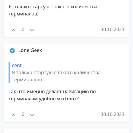
Я только стартую с такого количества
терминалов)
0
30.10.2023
Lone Geek
cent
Я только стартую с такого количества
терминалов)
Так что именно делает навигацию по
терминалам удобным в tmux?
0
30.10.2023