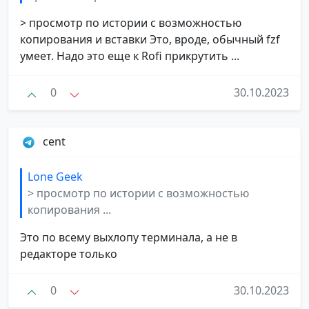
> просмотр по истории с возможностью
копирования и вставки Это, вроде, обычный fzf
умеет. Надо это еще к Rofi прикрутить ...
0
30.10.2023
cent
Lone Geek
> просмотр по истории с возможностью
копирования ...
Это по всему выхлопу терминала, а не в
редакторе только
0
30.10.2023