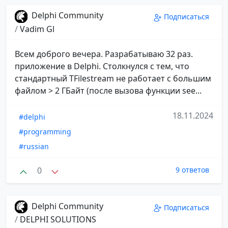
Delphi Community
Подписаться
/
Vadim Gl
Всем доброго вечера. Разрабатываю 32 раз.
приложение в Delphi. Столкнулся с тем, что
стандартный TFilestream не работает с большим
файлом > 2 ГБайт (после вызова функции see...
18.11.2024
#delphi
#programming
#russian
0
9 ответов
Delphi Community
Подписаться
/
DELPHI SOLUTIONS