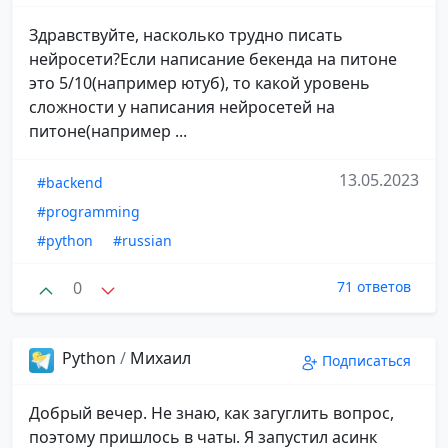
Здравствуйте, насколько трудно писать
нейросети?Если написание бекенда на питоне
это 5/10(например ютуб), то какой уровень
сложности у написания нейросетей на
питоне(например ...
13.05.2023
#backend
#programming
#python
#russian
0
71 ответов
Python
/
Михаил
Подписаться
Добрый вечер. Не знаю, как загуглить вопрос,
поэтому пришлось в чаты. Я запустил асинк