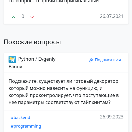
Ты вопрос-то прочитай оригинальный.
0
26.07.2021
Похожие вопросы
Python
/
Evgeniy
Подписаться
Blinov
Подскажите, существует ли готовый декоратор,
который можно навесить на функцию, и
который проконтролирует, что поступающие в
нее параметры соответствуют тайпхинтам?
26.09.2023
#backend
#programming