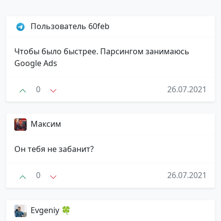
Пользователь 60feb
Чтобы было быстрее. Парсингом занимаюсь
Google Ads
0
26.07.2021
Максим
Он тебя не забанит?
0
26.07.2021
Evgeniy 🍀