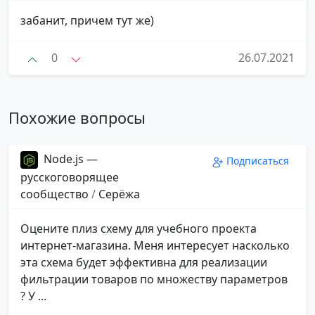
забанит, причем тут же)
0
26.07.2021
Похожие вопросы
Node.js —
Подписаться
русскоговорящее
сообщество
/
Серёжа
Оцените плиз схему для учебного проекта
интернет-магазина. Меня интересует насколько
эта схема будет эффективна для реализации
фильтрации товаров по множеству параметров
? У ...