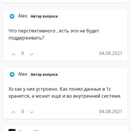
Alex
Автор вопроса
Что перспективного , есть эпл не будет
поддерживать?
0
04.08.2021
Alex
Автор вопроса
Хз как у них устроено. Как понял данные в 1с
хранятся, а может ещё и во внутренней системе.
0
04.08.2021