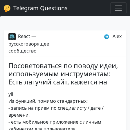
Telegram Questions
React —
Alex
русскоговорящее
сообщество
Посоветоваться по поводу идеи,
используемым инструментам:
Есть лагучий сайт, кажется на
yii
Из функций, помимо стандартных:
- запись на прием по специалисту / дате /
времени.
- есть мобильное приложение с личным
кабинетом для пользователя