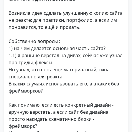
Возникла идея сделать улучшенную копию сайта
на реакте: для практики, портфолио, а если им
понравится, то ещё и продать.
Собственно вопросы :
1) на чем делается основная часть сайта?
1.1) я раньше верстал на дивах, сейчас уже узнал
про гриды, флексы.
Но узнал, что есть ещё материал юай, типа
специально для реакта.
В каких случаях использовать его, а в каких без
фреймворков?
Как понимаю, если есть конкретный дизайн -
вручную верстать, а если сайт без дизайна,
просто накидать схематично блоки -
фреймворк?