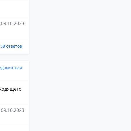
09.10.2023
58 ответов
одписаться
дходящего
09.10.2023