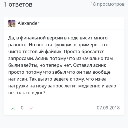
1
ответов
18 просмотров
Alexander
Да, в финальной версии в ноде висит много
разного. Но вот эта функция в примере - это
чисто тестовый файлик. Просто бросается
запросами. Асинк потому что изначально там
были эвейты, но теперь нет. Оставил асинк
просто потому что забыл что он там вообще
написан. Так вы это ведёте к тому, что из-за
нагрузки на ноду запрос летит медленно и дело
не только в днс?
0
07.09.2018