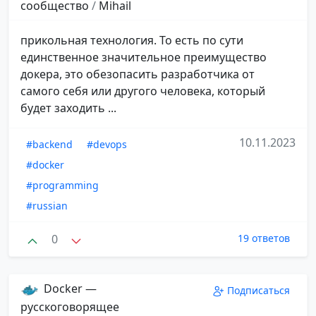
сообщество
/
Mihail
прикольная технология. То есть по сути
единственное значительное преимущество
докера, это обезопасить разработчика от
самого себя или другого человека, который
будет заходить ...
10.11.2023
#backend
#devops
#docker
#programming
#russian
0
19 ответов
Docker —
Подписаться
русскоговорящее