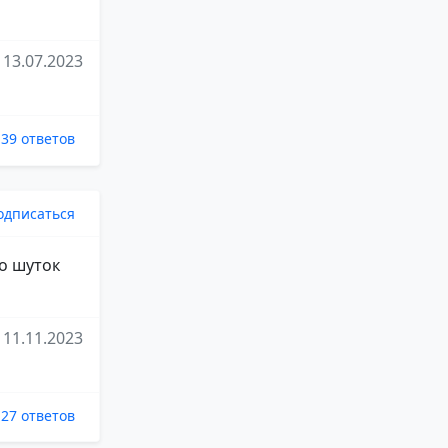
13.07.2023
39 ответов
одписаться
о шуток
11.11.2023
27 ответов