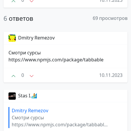
0
10.11.2023
6
ответов
69 просмотров
Dmitry Remezov
Смотри сурсы
https://www.npmjs.com/package/tabbable
0
10.11.2023
Stas I.🏄
Dmitry Remezov
Смотри сурсы
https://www.npmjs.com/package/tabbabl...