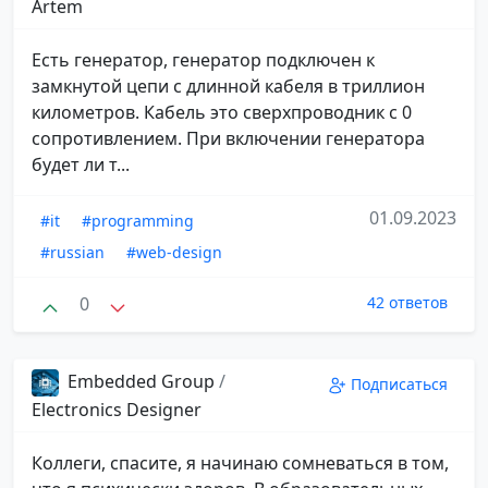
Artem
Есть генератор, генератор подключен к
замкнутой цепи с длинной кабеля в триллион
километров. Кабель это сверхпроводник с 0
сопротивлением. При включении генератора
будет ли т...
01.09.2023
#it
#programming
#russian
#web-design
0
42 ответов
Embedded Group
/
Подписаться
Electronics Designer
Коллеги, спасите, я начинаю сомневаться в том,