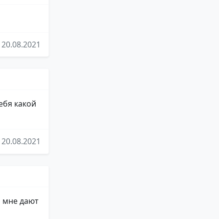
20.08.2021
ебя какой
20.08.2021
о мне дают