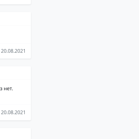
20.08.2021
 нет.
20.08.2021