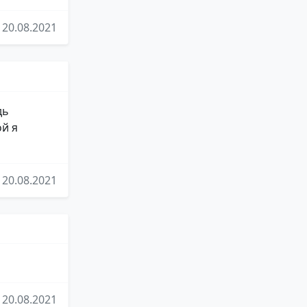
20.08.2021
дь
ой я
20.08.2021
20.08.2021