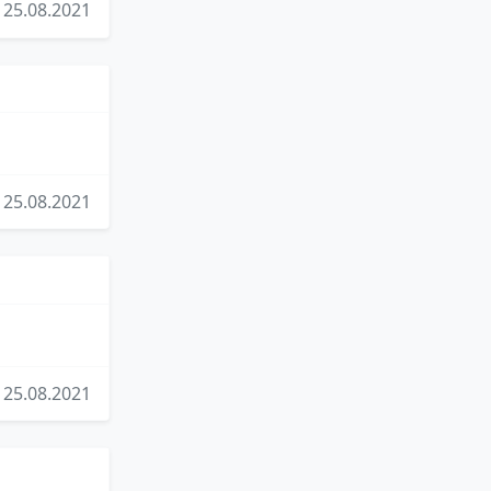
25.08.2021
25.08.2021
25.08.2021